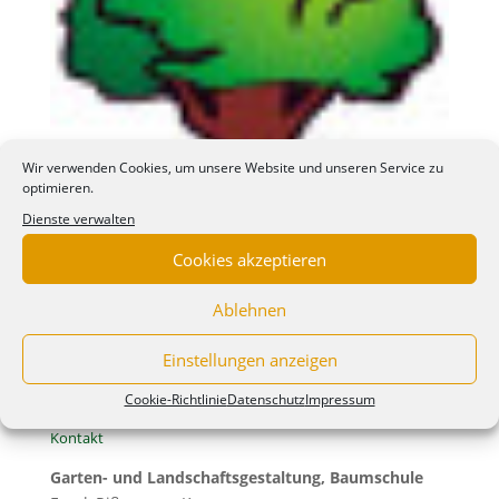
Wir verwenden Cookies, um unsere Website und unseren Service zu
optimieren.
Dienste verwalten
Cookies akzeptieren
Ablehnen
Einstellungen anzeigen
Cookie-Richtlinie
Datenschutz
Impressum
Kontakt
Garten- und Landschaftsgestaltung, Baumschule