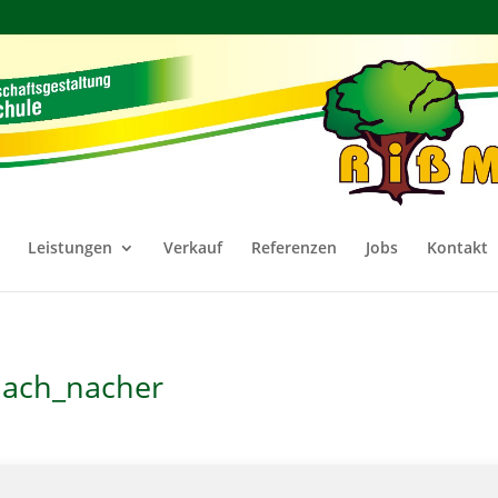
Leistungen
Verkauf
Referenzen
Jobs
Kontakt
bach_nacher