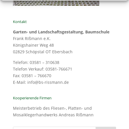
Kontakt
Garten- und Landschaftsgestaltung, Baumschule
Frank Rißmann e.K.
Königshainer Weg 48
02829 Schöpstal OT Ebersbach
Telefon: 03581 – 310638
Telefon Verkauf: 03581-766671
Fax: 03581 – 766670
E-Mail: info@bs-rissmann.de
Kooperierende Firmen
Meisterbetrieb des Fliesen-, Platten- und
Mosaiklegerhandwerks Andreas Rißmann