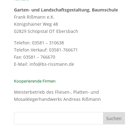
Garten- und Landschaftsgestaltung, Baumschule
Frank Rißmann e.K.
Königshainer Weg 48
02829 Schöpstal OT Ebersbach
Telefon: 03581 – 310638
Telefon Verkauf: 03581-766671
Fax: 03581 – 766670
E-Mail: info@bs-rissmann.de
Kooperierende Firmen
Meisterbetrieb des Fliesen-, Platten- und
Mosaiklegerhandwerks Andreas Rißmann