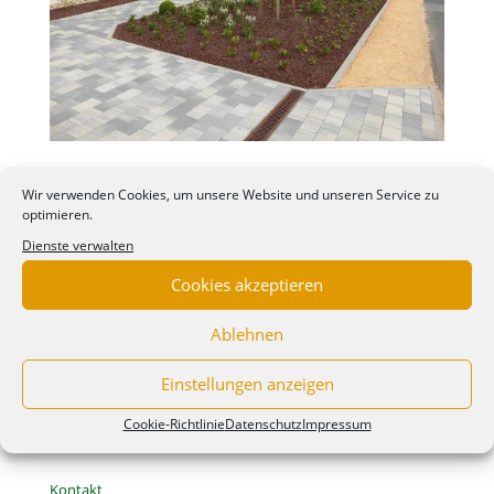
Wir verwenden Cookies, um unsere Website und unseren Service zu
optimieren.
Dienste verwalten
Cookies akzeptieren
Ablehnen
Einstellungen anzeigen
Cookie-Richtlinie
Datenschutz
Impressum
Kontakt